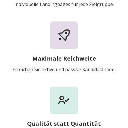
Individuelle Landingpages für jede Zielgruppe.
Maximale Reichweite
Erreichen Sie aktive und passive Kandidat:Innen.
Qualität statt Quantität