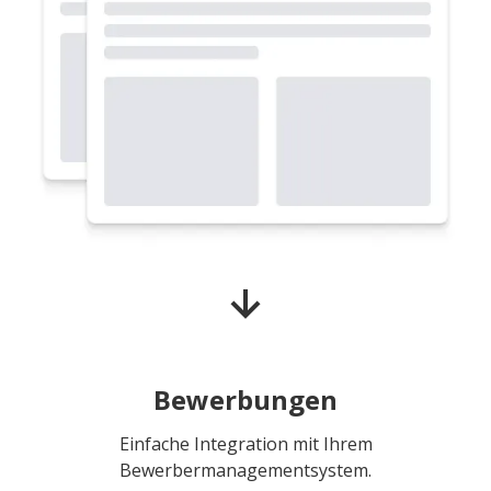
Bewerbungen
Einfache Integration mit Ihrem
Bewerbermanagementsystem.