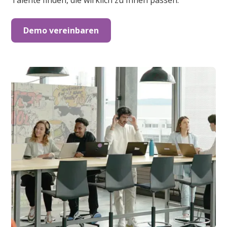
Talente finden, die wirklich zu Ihnen passen.
Demo vereinbaren