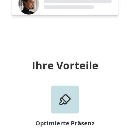
Ihre Vorteile
Optimierte Präsenz