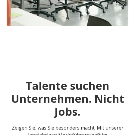
Talente suchen
Unternehmen. Nicht
Jobs.
Zeigen Sie, was Sie besonders macht. Mit unserer