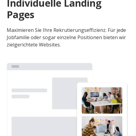
Individuelle Landing
Pages
Maximieren Sie Ihre Rekrutierungseffizienz. Für jede
Jobfamilie oder sogar einzelne Positionen bieten wir
zielgerichtete Websites.