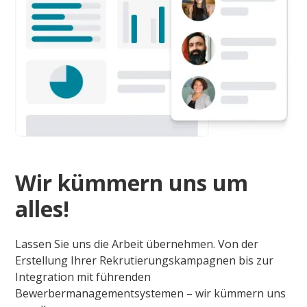
Wir kümmern uns um
alles!
Lassen Sie uns die Arbeit übernehmen. Von der
Erstellung Ihrer Rekrutierungskampagnen bis zur
Integration mit führenden
Bewerbermanagementsystemen – wir kümmern uns