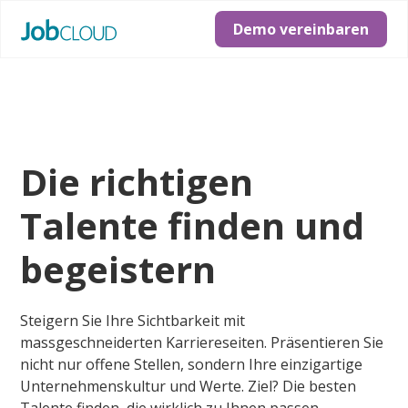
Demo vereinbaren
Die richtigen
Talente finden und
begeistern
Steigern Sie Ihre Sichtbarkeit mit
massgeschneiderten Karriereseiten. Präsentieren Sie
nicht nur offene Stellen, sondern Ihre einzigartige
Unternehmenskultur und Werte. Ziel? Die besten