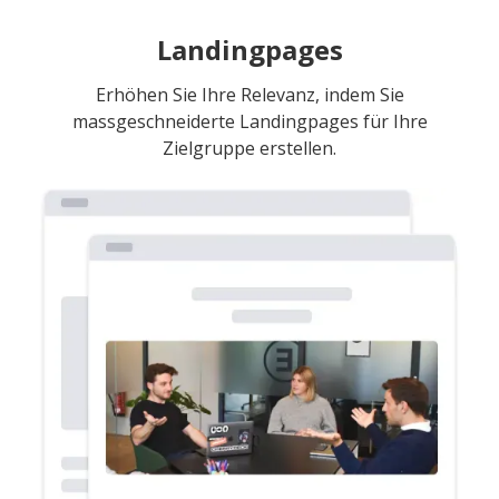
Landingpages
Erhöhen Sie Ihre Relevanz, indem Sie
massgeschneiderte Landingpages für Ihre
Zielgruppe erstellen.