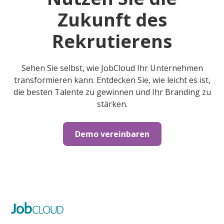
Zukunft des
Rekrutierens
Sehen Sie selbst, wie JobCloud Ihr Unternehmen
transformieren kann. Entdecken Sie, wie leicht es ist,
die besten Talente zu gewinnen und Ihr Branding zu
stärken.
Demo vereinbaren