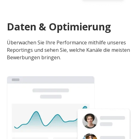
Daten & Optimierung
Überwachen Sie Ihre Performance mithilfe unseres
Reportings und sehen Sie, welche Kanäle die meisten
Bewerbungen bringen.