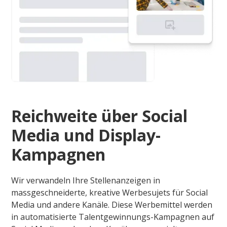
Reichweite über Social
Media und Display-
Kampagnen
Wir verwandeln Ihre Stellenanzeigen in
massgeschneiderte, kreative Werbesujets für Social
Media und andere Kanäle. Diese Werbemittel werden
in automatisierte Talentgewinnungs-Kampagnen auf