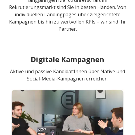
langjährigen Marktführerschaft im
Rekrutierungsmarkt sind Sie in besten Händen. Von
individuellen Landingpages über zielgerichtete
Kampagnen bis hin zu wertvollen KPIs – wir sind Ihr
Partner.
Digitale Kampagnen
Aktive und passive Kandidat:Innen über Native und
Social-Media-Kampagnen erreichen.