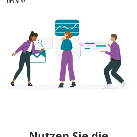
um alles.
Nutzen Sie die