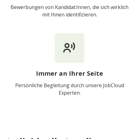
Bewerbungen von Kandidat:Innen, die sich wirklich
mit Ihnen identifizieren.
Immer an Ihrer Seite
Persönliche Begleitung durch unsere JobCloud
Experten.