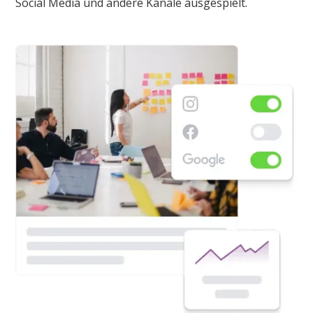
Social Media und andere Kanäle ausgespielt.